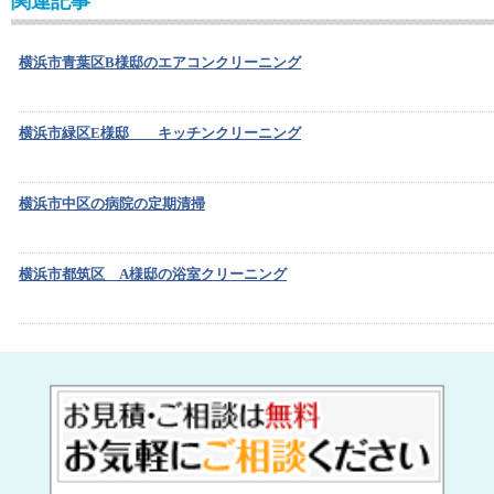
関連記事
横浜市青葉区B様邸のエアコンクリーニング
横浜市緑区E様邸 キッチンクリーニング
横浜市中区の病院の定期清掃
横浜市都筑区 A様邸の浴室クリーニング