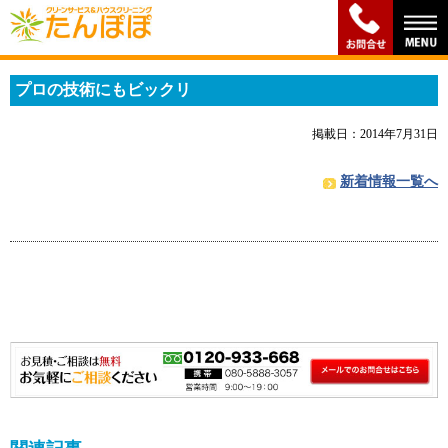
プロの技術にもビックリ
掲載日：2014年7月31日
新着情報一覧へ