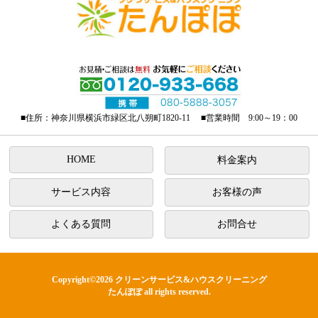
■住所：神奈川県横浜市緑区北八朔町1820-11 ■営業時間 9:00～19：00
HOME
料金案内
サービス内容
お客様の声
よくある質問
お問合せ
Copyright©2026
クリーンサービス&ハウスクリーニング
たんぽぽ
all rights reserved.